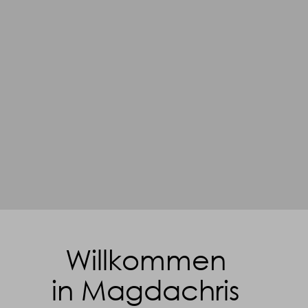
Willkommen
in Magdachris