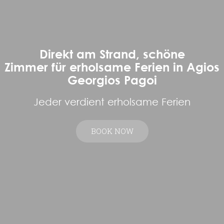
Direkt am Strand, schöne
Zimmer für erholsame Ferien in Agios
Georgios Pagoi
Jeder verdient erholsame Ferien
BOOK NOW