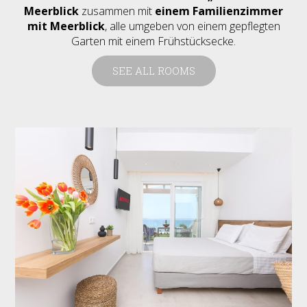
Meerblick
zusammen mit
einem Familienzimmer
mit Meerblick
, alle umgeben von einem gepflegten
Garten mit einem Frühstücksecke.
SEE ALL ROOMS